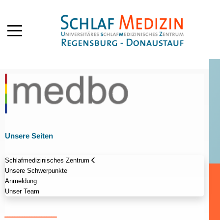
Mobile Menu Toggle
Unsere Seiten
Schlafmedizinisches Zentrum
Unsere Schwerpunkte
Anmeldung
Unser Team
_____________________